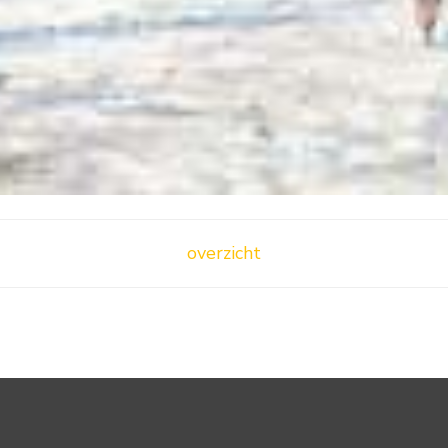
overzicht