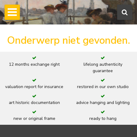
Onderwerp niet gevonden.
12 months exchange right
lifelong authenticity
guarantee
valuation report for insurance
restored in our own studio
art historic documentation
advice hanging and lighting
new or original frame
ready to hang