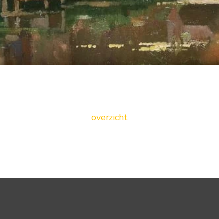
overzicht