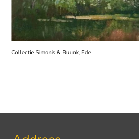
Collectie Simonis & Buunk, Ede