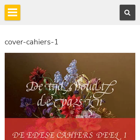
cover-cahiers-1