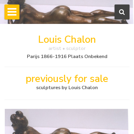
Louis Chalon
artist • sculptor
Parijs 1866-1916 Plaats Onbekend
previously for sale
sculptures by Louis Chalon