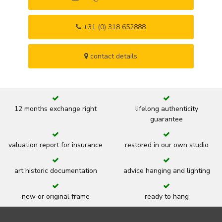
+31 (0) 318 652888
contact details
12 months exchange right
lifelong authenticity
guarantee
valuation report for insurance
restored in our own studio
art historic documentation
advice hanging and lighting
new or original frame
ready to hang