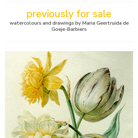
previously for sale
watercolours and drawings by Maria Geertruida de
Goeje-Barbiers