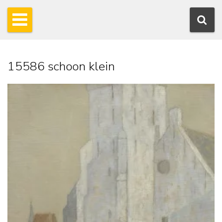
15586 schoon klein