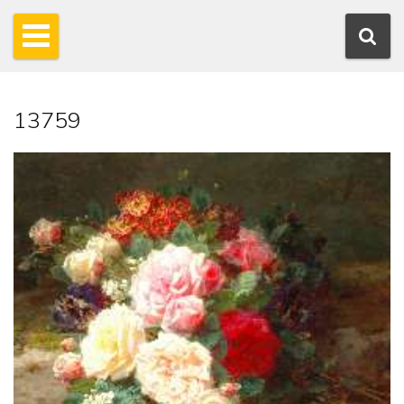
13759