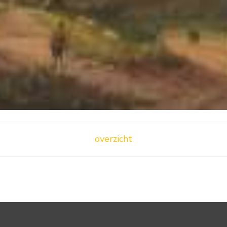
overzicht