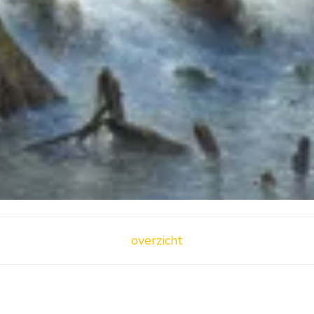
overzicht