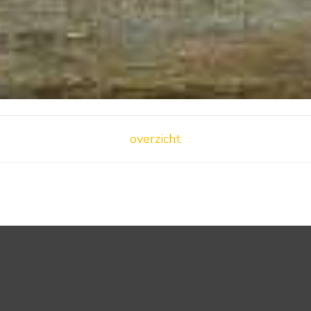
overzicht