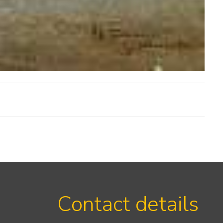
Contact details