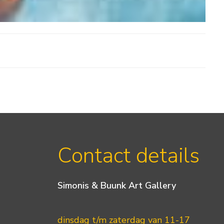
Contact details
Simonis & Buunk Art Gallery
dinsdag t/m zaterdag van 11-17