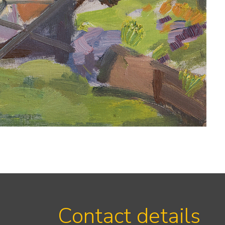
Contact details