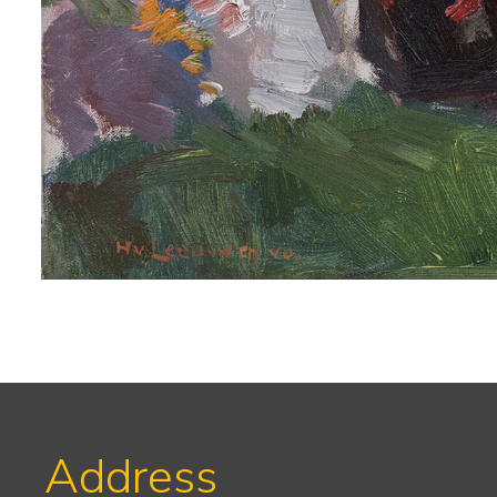
Address