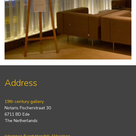
Address
19th century gallery
Notaris Fischerstraat 30
6711 BD Ede
The Netherlands