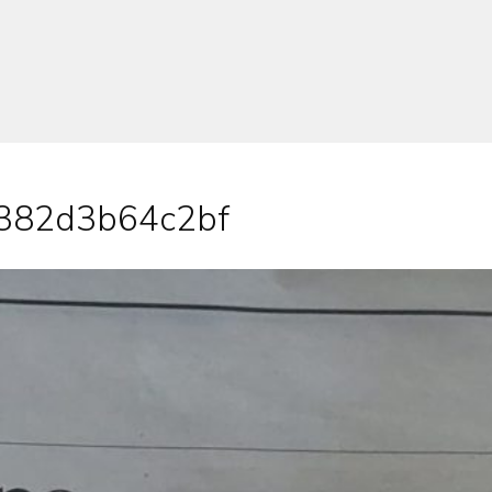
-382d3b64c2bf