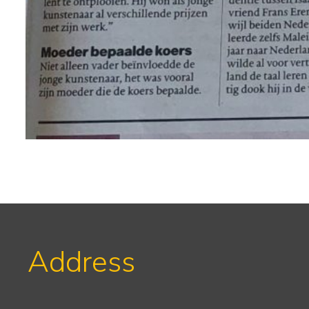
Address