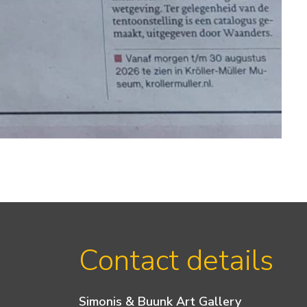
Contact details
Simonis & Buunk Art Gallery