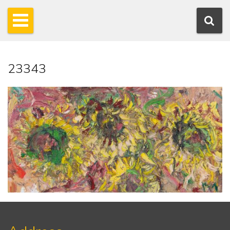
23343