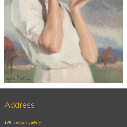
Address
19th century gallery