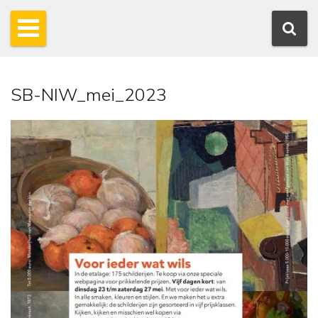
SB-NIW_mei_2023