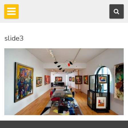
slide3