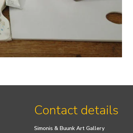
Contact details
Simonis & Buunk Art Gallery