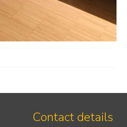
Contact details