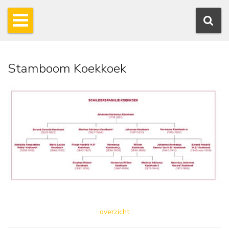
Stamboom Koekkoek
overzicht