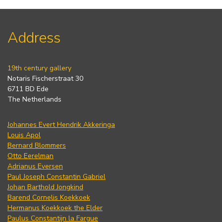
Address
19th century gallery
Notaris Fischerstraat 30
6711 BD Ede
The Netherlands
Johannes Evert Hendrik Akkeringa
Louis Apol
Bernard Blommers
Otto Eerelman
Adrianus Eversen
Paul Joseph Constantin Gabriel
Johan Barthold Jongkind
Barend Cornelis Koekkoek
Hermanus Koekkoek the Elder
Paulus Constantijn la Fargue