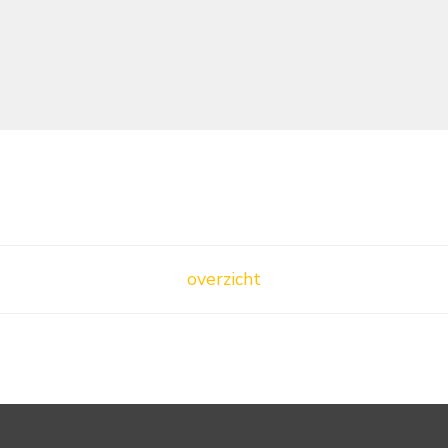
overzicht