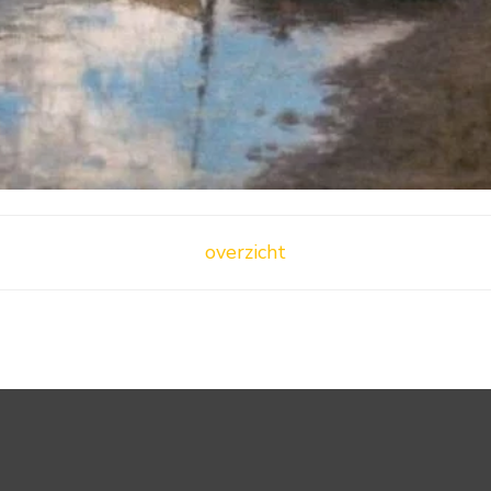
overzicht