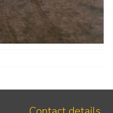
Contact details