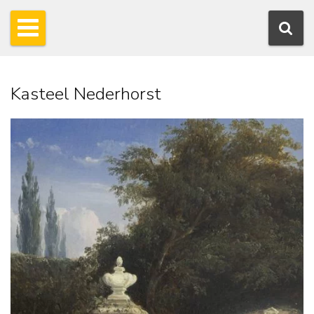
Kasteel Nederhorst