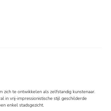
en enkel stadsgezicht.